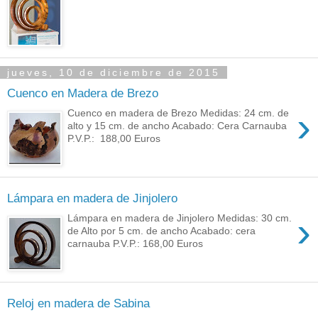
jueves, 10 de diciembre de 2015
Cuenco en Madera de Brezo
›
Cuenco en madera de Brezo Medidas: 24 cm. de
alto y 15 cm. de ancho Acabado: Cera Carnauba
P.V.P.: 188,00 Euros
Lámpara en madera de Jinjolero
›
Lámpara en madera de Jinjolero Medidas: 30 cm.
de Alto por 5 cm. de ancho Acabado: cera
carnauba P.V.P.: 168,00 Euros
Reloj en madera de Sabina